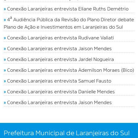
»
Conexão Laranjeiras entrevista Eliane Ruths Demétrio
»
4ª Audiência Pública da Revisão do Plano Diretor debate
Plano de Ação e Investimentos em Laranjeiras do Sul
»
Conexão Laranjeiras entrevista Rudivane Valiati
»
Conexão Laranjeiras entrevista Jaison Mendes
»
Conexão Laranjeiras entrevista Jardel Nogueira
»
Conexão Laranjeiras entrevista Ademilson Moraes (Bico)
»
Conexão Laranjeiras entrevista Samuel Fausto
»
Conexão Laranjeiras entrevista Danielle Mendes
»
Conexão Laranjeiras entrevista Jaison Mendes
Prefeitura Municipal de Laranjeiras do Sul