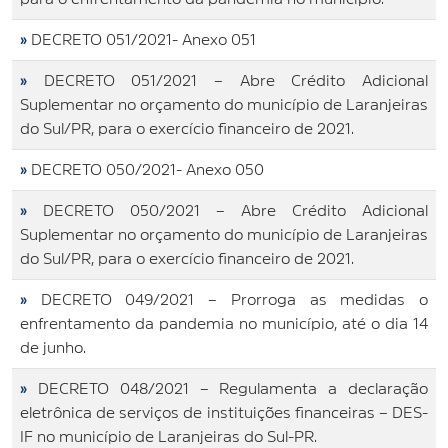
»
DECRETO 051/2021- Anexo 051
»
DECRETO 051/2021 – Abre Crédito Adicional
Suplementar no orçamento do município de Laranjeiras
do Sul/PR, para o exercício financeiro de 2021.
»
DECRETO 050/2021- Anexo 050
»
DECRETO 050/2021 – Abre Crédito Adicional
Suplementar no orçamento do município de Laranjeiras
do Sul/PR, para o exercício financeiro de 2021.
»
DECRETO 049/2021 – Prorroga as medidas o
enfrentamento da pandemia no município, até o dia 14
de junho.
»
DECRETO 048/2021 – Regulamenta a declaração
eletrônica de serviços de instituições financeiras – DES-
IF no município de Laranjeiras do Sul-PR.