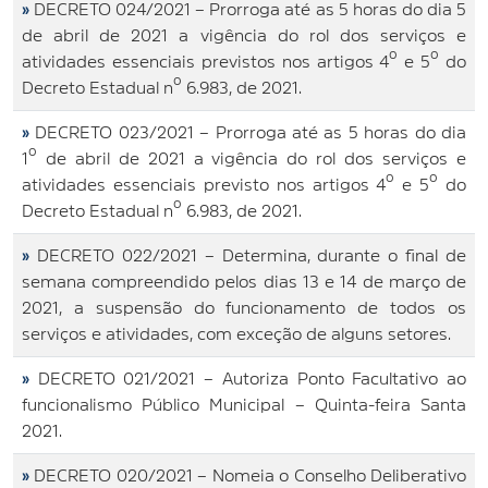
»
DECRETO 024/2021 – Prorroga até as 5 horas do dia 5
de abril de 2021 a vigência do rol dos serviços e
atividades essenciais previstos nos artigos 4º e 5º do
Decreto Estadual nº 6.983, de 2021.
»
DECRETO 023/2021 – Prorroga até as 5 horas do dia
1º de abril de 2021 a vigência do rol dos serviços e
atividades essenciais previsto nos artigos 4º e 5º do
Decreto Estadual nº 6.983, de 2021.
»
DECRETO 022/2021 – Determina, durante o final de
semana compreendido pelos dias 13 e 14 de março de
2021, a suspensão do funcionamento de todos os
serviços e atividades, com exceção de alguns setores.
»
DECRETO 021/2021 – Autoriza Ponto Facultativo ao
funcionalismo Público Municipal – Quinta-feira Santa
2021.
»
DECRETO 020/2021 – Nomeia o Conselho Deliberativo