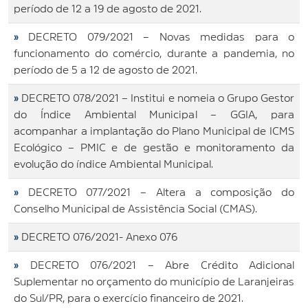
período de 12 a 19 de agosto de 2021.
»
DECRETO 079/2021 – Novas medidas para o
funcionamento do comércio, durante a pandemia, no
período de 5 a 12 de agosto de 2021.
»
DECRETO 078/2021 – Institui e nomeia o Grupo Gestor
do Índice Ambiental Municipal – GGIA, para
acompanhar a implantação do Plano Municipal de ICMS
Ecológico – PMIC e de gestão e monitoramento da
evolução do índice Ambiental Municipal.
»
DECRETO 077/2021 – Altera a composição do
Conselho Municipal de Assistência Social (CMAS).
»
DECRETO 076/2021- Anexo 076
»
DECRETO 076/2021 – Abre Crédito Adicional
Suplementar no orçamento do município de Laranjeiras
do Sul/PR, para o exercício financeiro de 2021.