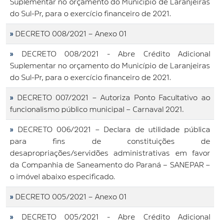
Suplementar no orçamento do Município de Laranjeiras
do Sul-Pr, para o exercício financeiro de 2021.
»
DECRETO 008/2021 – Anexo 01
»
DECRETO 008/2021 - Abre Crédito Adicional
Suplementar no orçamento do Município de Laranjeiras
do Sul-Pr, para o exercício financeiro de 2021.
»
DECRETO 007/2021 – Autoriza Ponto Facultativo ao
funcionalismo público municipal – Carnaval 2021.
»
DECRETO 006/2021 – Declara de utilidade pública
para fins de constituições de
desapropriações/servidões administrativas em favor
da Companhia de Saneamento do Paraná – SANEPAR –
o imóvel abaixo especificado.
»
DECRETO 005/2021 – Anexo 01
»
DECRETO 005/2021 - Abre Crédito Adicional