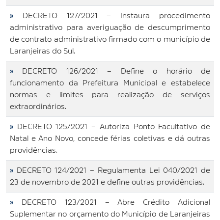
»
DECRETO 127/2021 – Instaura procedimento
administrativo para averiguação de descumprimento
de contrato administrativo firmado com o município de
Laranjeiras do Sul.
»
DECRETO 126/2021 – Define o horário de
funcionamento da Prefeitura Municipal e estabelece
normas e limites para realização de serviços
extraordinários.
»
DECRETO 125/2021 – Autoriza Ponto Facultativo de
Natal e Ano Novo, concede férias coletivas e dá outras
providências.
»
DECRETO 124/2021 – Regulamenta Lei 040/2021 de
23 de novembro de 2021 e define outras providências.
»
DECRETO 123/2021 – Abre Crédito Adicional
Suplementar no orçamento do Município de Laranjeiras