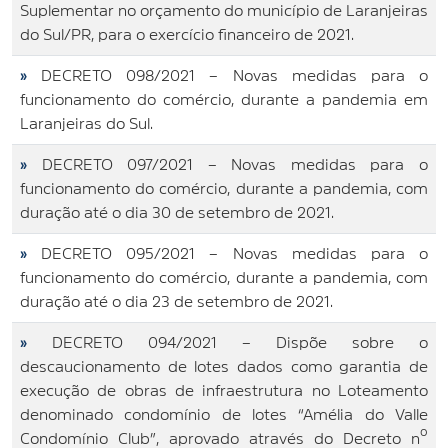
Suplementar no orçamento do município de Laranjeiras
do Sul/PR, para o exercício financeiro de 2021.
»
DECRETO 098/2021 – Novas medidas para o
funcionamento do comércio, durante a pandemia em
Laranjeiras do Sul.
»
DECRETO 097/2021 – Novas medidas para o
funcionamento do comércio, durante a pandemia, com
duração até o dia 30 de setembro de 2021.
»
DECRETO 095/2021 – Novas medidas para o
funcionamento do comércio, durante a pandemia, com
duração até o dia 23 de setembro de 2021.
»
DECRETO 094/2021 – Dispõe sobre o
descaucionamento de lotes dados como garantia de
execução de obras de infraestrutura no Loteamento
denominado condomínio de lotes “Amélia do Valle
Condomínio Club”, aprovado através do Decreto nº