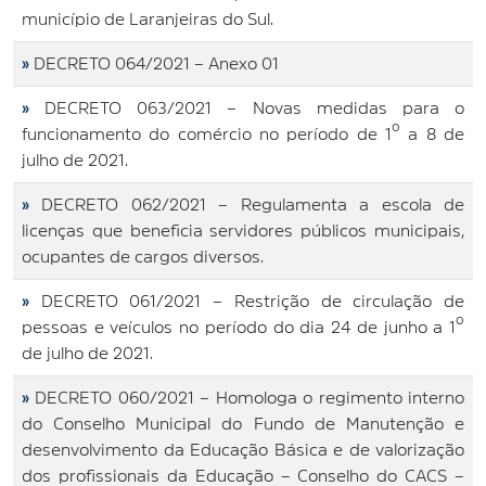
município de Laranjeiras do Sul.
»
DECRETO 064/2021 – Anexo 01
»
DECRETO 063/2021 – Novas medidas para o
funcionamento do comércio no período de 1º a 8 de
julho de 2021.
»
DECRETO 062/2021 – Regulamenta a escola de
licenças que beneficia servidores públicos municipais,
ocupantes de cargos diversos.
»
DECRETO 061/2021 – Restrição de circulação de
pessoas e veículos no período do dia 24 de junho a 1º
de julho de 2021.
»
DECRETO 060/2021 – Homologa o regimento interno
do Conselho Municipal do Fundo de Manutenção e
desenvolvimento da Educação Básica e de valorização
dos profissionais da Educação – Conselho do CACS –