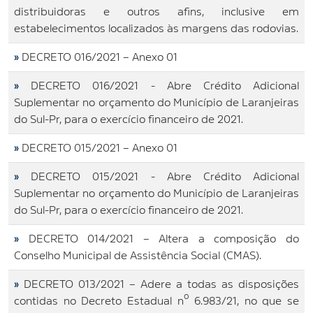
distribuidoras e outros afins, inclusive em
estabelecimentos localizados às margens das rodovias.
»
DECRETO 016/2021 – Anexo 01
»
DECRETO 016/2021 - Abre Crédito Adicional
Suplementar no orçamento do Município de Laranjeiras
do Sul-Pr, para o exercício financeiro de 2021.
»
DECRETO 015/2021 – Anexo 01
»
DECRETO 015/2021 - Abre Crédito Adicional
Suplementar no orçamento do Município de Laranjeiras
do Sul-Pr, para o exercício financeiro de 2021.
»
DECRETO 014/2021 – Altera a composição do
Conselho Municipal de Assistência Social (CMAS).
»
DECRETO 013/2021 – Adere a todas as disposições
contidas no Decreto Estadual nº 6.983/21, no que se