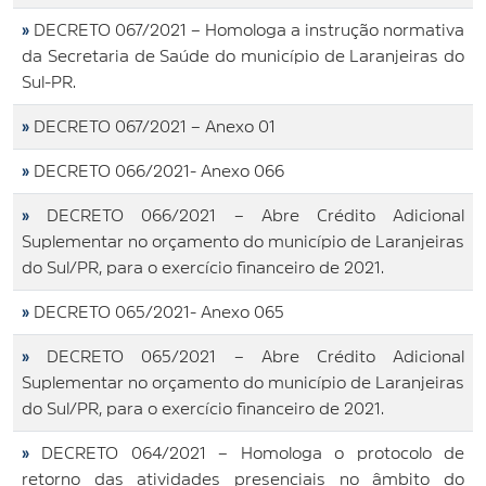
»
DECRETO 067/2021 – Homologa a instrução normativa
da Secretaria de Saúde do município de Laranjeiras do
Sul-PR.
»
DECRETO 067/2021 – Anexo 01
»
DECRETO 066/2021- Anexo 066
»
DECRETO 066/2021 – Abre Crédito Adicional
Suplementar no orçamento do município de Laranjeiras
do Sul/PR, para o exercício financeiro de 2021.
»
DECRETO 065/2021- Anexo 065
»
DECRETO 065/2021 – Abre Crédito Adicional
Suplementar no orçamento do município de Laranjeiras
do Sul/PR, para o exercício financeiro de 2021.
»
DECRETO 064/2021 – Homologa o protocolo de
retorno das atividades presenciais no âmbito do