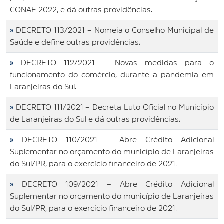
CONAE 2022, e dá outras providências.
»
DECRETO 113/2021 – Nomeia o Conselho Municipal de
Saúde e define outras providências.
»
DECRETO 112/2021 – Novas medidas para o
funcionamento do comércio, durante a pandemia em
Laranjeiras do Sul.
»
DECRETO 111/2021 – Decreta Luto Oficial no Município
de Laranjeiras do Sul e dá outras providências.
»
DECRETO 110/2021 – Abre Crédito Adicional
Suplementar no orçamento do município de Laranjeiras
do Sul/PR, para o exercício financeiro de 2021.
»
DECRETO 109/2021 – Abre Crédito Adicional
Suplementar no orçamento do município de Laranjeiras
do Sul/PR, para o exercício financeiro de 2021.