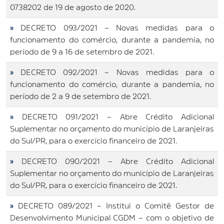
0738202 de 19 de agosto de 2020.
»
DECRETO 093/2021 – Novas medidas para o
funcionamento do comércio, durante a pandemia, no
período de 9 a 16 de setembro de 2021.
»
DECRETO 092/2021 – Novas medidas para o
funcionamento do comércio, durante a pandemia, no
período de 2 a 9 de setembro de 2021.
»
DECRETO 091/2021 – Abre Crédito Adicional
Suplementar no orçamento do município de Laranjeiras
do Sul/PR, para o exercício financeiro de 2021.
»
DECRETO 090/2021 – Abre Crédito Adicional
Suplementar no orçamento do município de Laranjeiras
do Sul/PR, para o exercício financeiro de 2021.
»
DECRETO 089/2021 – Institui o Comitê Gestor de
Desenvolvimento Municipal CGDM – com o objetivo de