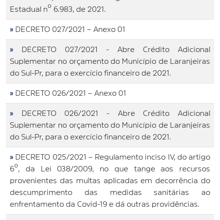
Estadual nº 6.983, de 2021.
»
DECRETO 027/2021 – Anexo 01
»
DECRETO 027/2021 - Abre Crédito Adicional
Suplementar no orçamento do Município de Laranjeiras
do Sul-Pr, para o exercício financeiro de 2021.
»
DECRETO 026/2021 – Anexo 01
»
DECRETO 026/2021 - Abre Crédito Adicional
Suplementar no orçamento do Município de Laranjeiras
do Sul-Pr, para o exercício financeiro de 2021.
»
DECRETO 025/2021 – Regulamento inciso IV, do artigo
6º, da Lei 038/2009, no que tange aos recursos
provenientes das multas aplicadas em decorrência do
descumprimento das medidas sanitárias ao
enfrentamento da Covid-19 e dá outras providências.