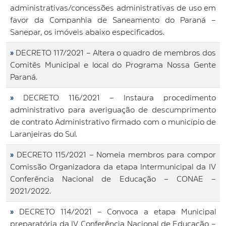
administrativas/concessões administrativas de uso em
favor da Companhia de Saneamento do Paraná –
Sanepar, os imóveis abaixo especificados.
»
DECRETO 117/2021 – Altera o quadro de membros dos
Comitês Municipal e local do Programa Nossa Gente
Paraná.
»
DECRETO 116/2021 – Instaura procedimento
administrativo para averiguação de descumprimento
de contrato Administrativo firmado com o município de
Laranjeiras do Sul.
»
DECRETO 115/2021 – Nomeia membros para compor
Comissão Organizadora da etapa Intermunicipal da IV
Conferência Nacional de Educação – CONAE –
2021/2022.
»
DECRETO 114/2021 – Convoca a etapa Municipal
preparatória da IV Conferência Nacional de Educação –