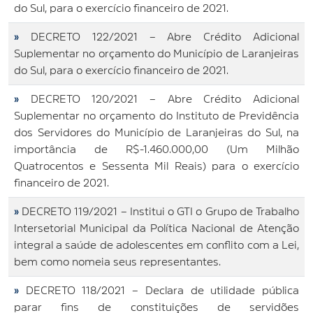
do Sul, para o exercício financeiro de 2021.
»
DECRETO 122/2021 – Abre Crédito Adicional
Suplementar no orçamento do Município de Laranjeiras
do Sul, para o exercício financeiro de 2021.
»
DECRETO 120/2021 – Abre Crédito Adicional
Suplementar no orçamento do Instituto de Previdência
dos Servidores do Município de Laranjeiras do Sul, na
importância de R$-1.460.000,00 (Um Milhão
Quatrocentos e Sessenta Mil Reais) para o exercício
financeiro de 2021.
»
DECRETO 119/2021 – Institui o GTI o Grupo de Trabalho
Intersetorial Municipal da Política Nacional de Atenção
integral a saúde de adolescentes em conflito com a Lei,
bem como nomeia seus representantes.
»
DECRETO 118/2021 – Declara de utilidade pública
parar fins de constituições de servidões