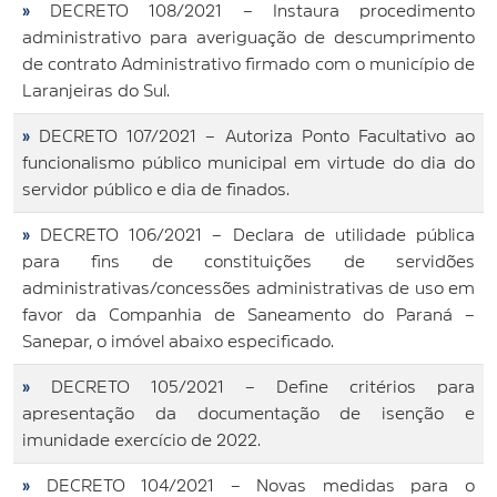
»
DECRETO 108/2021 – Instaura procedimento
administrativo para averiguação de descumprimento
de contrato Administrativo firmado com o município de
Laranjeiras do Sul.
»
DECRETO 107/2021 – Autoriza Ponto Facultativo ao
funcionalismo público municipal em virtude do dia do
servidor público e dia de finados.
»
DECRETO 106/2021 – Declara de utilidade pública
para fins de constituições de servidões
administrativas/concessões administrativas de uso em
favor da Companhia de Saneamento do Paraná –
Sanepar, o imóvel abaixo especificado.
»
DECRETO 105/2021 – Define critérios para
apresentação da documentação de isenção e
imunidade exercício de 2022.
»
DECRETO 104/2021 – Novas medidas para o