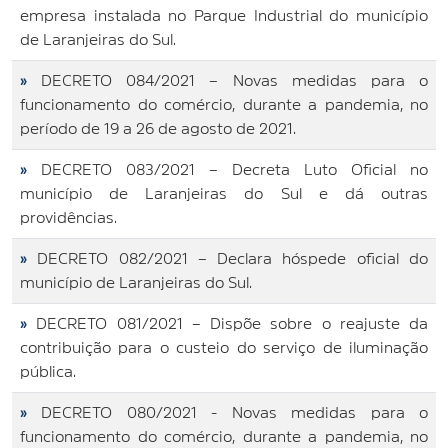
empresa instalada no Parque Industrial do município
de Laranjeiras do Sul.
»
DECRETO 084/2021 – Novas medidas para o
funcionamento do comércio, durante a pandemia, no
período de 19 a 26 de agosto de 2021.
»
DECRETO 083/2021 – Decreta Luto Oficial no
município de Laranjeiras do Sul e dá outras
providências.
»
DECRETO 082/2021 – Declara hóspede oficial do
município de Laranjeiras do Sul.
»
DECRETO 081/2021 – Dispõe sobre o reajuste da
contribuição para o custeio do serviço de iluminação
pública.
»
DECRETO 080/2021 - Novas medidas para o
funcionamento do comércio, durante a pandemia, no