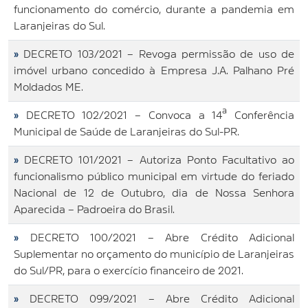
funcionamento do comércio, durante a pandemia em
Laranjeiras do Sul.
»
DECRETO 103/2021 – Revoga permissão de uso de
imóvel urbano concedido à Empresa J.A. Palhano Pré
Moldados ME.
»
DECRETO 102/2021 – Convoca a 14ª Conferência
Municipal de Saúde de Laranjeiras do Sul-PR.
»
DECRETO 101/2021 – Autoriza Ponto Facultativo ao
funcionalismo público municipal em virtude do feriado
Nacional de 12 de Outubro, dia de Nossa Senhora
Aparecida – Padroeira do Brasil.
»
DECRETO 100/2021 – Abre Crédito Adicional
Suplementar no orçamento do município de Laranjeiras
do Sul/PR, para o exercício financeiro de 2021.
»
DECRETO 099/2021 – Abre Crédito Adicional