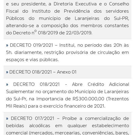
e seu presidente, a Diretoria Executiva e o Conselho
Fiscal do Instituto de Previdência dos servidores
Públicos do município de Laranjeiras do Sul-PR,
alterando-se a composição dos membros constantes
do Decreto nº 018/2019 de 22/03/2019.
»
DECRETO 019/2021 – Institui, no período das 20h às
5h. diariamente, restrição provisória de circulação em
espaços e vias públicas.
»
DECRETO 018/2021 – Anexo 01
»
DECRETO 018/2021 - Abre Crédito Adicional
Suplementar no orçamento do Município de Laranjeiras
do Sul-Pr, na Importancia de R$300.000,00 (Trezentos
Mil Reais) para o exercício financeiro de 2021.
»
DECRETO 017/2021 – Proíbe a comercialização de
bebidas alcoólicas em qualquer estabelecimento
comercial (mercados, mercearias, conveniências, bares,