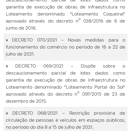
garantia de execução de obras de infraestrutura no
Loteamento denominado “Loteamento Coqueiral”
aprovado através do decreto nº 038/2016 de 6 de
junho de 2016.
»
DECRETO 070/2021 – Novas medidas para o
funcionamento do comércio no período de 16 a 22 de
julho de 2021.
»
DECRETO 069/2021 – Dispõe sobre o
descaucionamento parcial de lotes dados como
garantia de execução de obras de infraestrutura no
Loteamento denominado “Loteamento Portal do Sol”
aprovado através do decreto nº 097/2015 de 23 de
dezembro de 2015.
»
DECRETO 068/2021 – Restrição provisória de
circulação de pessoas e veículos em espaços públicos,
no período do dia 8 a 15 de julho de 2021.