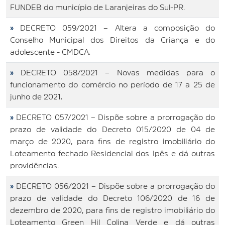
FUNDEB do município de Laranjeiras do Sul-PR.
»
DECRETO 059/2021 – Altera a composição do
Conselho Municipal dos Direitos da Criança e do
adolescente - CMDCA.
»
DECRETO 058/2021 – Novas medidas para o
funcionamento do comércio no período de 17 a 25 de
junho de 2021.
»
DECRETO 057/2021 – Dispõe sobre a prorrogação do
prazo de validade do Decreto 015/2020 de 04 de
março de 2020, para fins de registro imobiliário do
Loteamento fechado Residencial dos Ipês e dá outras
providências.
»
DECRETO 056/2021 – Dispõe sobre a prorrogação do
prazo de validade do Decreto 106/2020 de 16 de
dezembro de 2020, para fins de registro imobiliário do
Loteamento Green Hil Colina Verde e dá outras