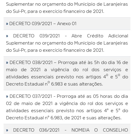
Suplementar no orçamento do Município de Laranjeiras
do Sul-Pr, para o exercício financeiro de 2021.
»
DECRETO 039/2021 – Anexo 01
»
DECRETO 039/2021 - Abre Crédito Adicional
Suplementar no orçamento do Município de Laranjeiras
do Sul-Pr, para o exercício financeiro de 2021.
»
DECRETO 038/2021 – Prorroga até às 5h do dia 16 de
maio de 2021 a vigência do rol dos serviços e
atividades essenciais previsto nos artigos 4º e 5º do
Decreto Estadual nº 6.983 e suas alterações.
»
DECRETO 037/2021 - Prorroga até as 05 horas do dia
02 de maio de 2021 a vigência do rol dos serviços e
atividades essenciais previsto nos artigos 4° e 5° do
Decreto Estadual n° 6.983, de 2021 e suas alterações.
»
DECRETO 036/2021 - NOMEIA O CONSELHO