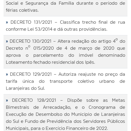
Social e Segurança da Família durante o período de
férias coletivas.
»
DECRETO 131/2021 – Classifica trecho final de rua
conforme Lei 53/2014 e dá outras providências.
»
DECRETO 130/2021 – Altera redação do artigo 4º do
Decreto nº 015/2020 de 4 de março de 2020 que
aprova o parcelamento do imóvel denominado
Loteamento fechado residencial dos Ipês.
»
DECRETO 129/2021 – Autoriza reajuste no preço da
tarifa única do transporte coletivo urbano de
Laranjeiras do Sul.
»
DECRETO 128/2021 – Dispõe sobre as Metas
Bimestrais de Arrecadação, e o Cronograma de
Execução de Desembolso do Município de Laranjeiras
do Sul e Fundo de Previdência dos Servidores Públicos
Municipais, para o Exercício Financeiro de 2022.