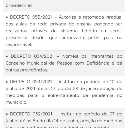
providências.
»
DECRETO 055/2021 – Autoriza a retomada gradual
das aulas da rede privada de ensino, podendo ser
realizadas através de sistema híbrido ou semi-
presencial desde que autorizado pelos pais ou
responsável.
»
DECRETO 054/2021 – Nomeia os integrantes do
Conselho Municipal da Pessoa com Deficiência e dá
outras providências.
»
DECRETO 053/2021 – instituo no período de 10 de
junho de 2021 até as 5h do dia 23 de junho, adoção de
medidas para o enfrentamento da pandemia no
município.
»
DECRETO 052/2021 – Institui no período de 07 de
junho até as 5h do dia 14 de junho, adoção de medidas
para o enfrentamento da pandemia no município.