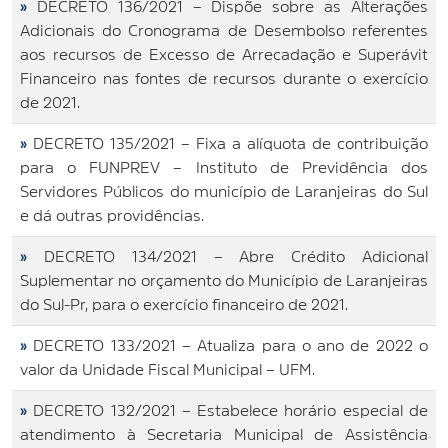
»
DECRETO 136/2021 – Dispõe sobre as Alterações
Adicionais do Cronograma de Desembolso referentes
aos recursos de Excesso de Arrecadação e Superávit
Financeiro nas fontes de recursos durante o exercício
de 2021.
»
DECRETO 135/2021 – Fixa a alíquota de contribuição
para o FUNPREV – Instituto de Previdência dos
Servidores Públicos do município de Laranjeiras do Sul
e dá outras providências.
»
DECRETO 134/2021 – Abre Crédito Adicional
Suplementar no orçamento do Município de Laranjeiras
do Sul-Pr, para o exercício financeiro de 2021.
»
DECRETO 133/2021 – Atualiza para o ano de 2022 o
valor da Unidade Fiscal Municipal – UFM.
»
DECRETO 132/2021 – Estabelece horário especial de
atendimento à Secretaria Municipal de Assistência