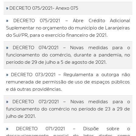
»
DECRETO 075/2021- Anexo 075
»
DECRETO 075/2021 – Abre Crédito Adicional
Suplementar no orçamento do município de Laranjeiras
do Sul/PR, para o exercício financeiro de 2021.
»
DECRETO 074/2021 – Novas medidas para o
funcionamento do comércio, durante a pandemia, no
período de 29 de julho a 5 de agosto de 2021.
»
DECRETO 073/2021 – Regulamenta a outorga não
remunerada de permissão de uso de espaços públicos
e dá outras providências.
»
DECRETO 072/2021 – Novas medidas para o
funcionamento do comércio no período de 23 a 29 de
julho de 2021.
»
DECRETO 071/2021 – Dispõe sobre o
descaucionamento parcial de lotes dados como