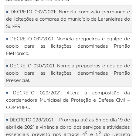
»
DECRETO 032/2021: Nomeia comissão permanente
de licitações e compras do município de Laranjeiras do
Sul-PR.
»
DECRETO 031/2021: Nomeia pregoeiros e equipe de
apoio para as licitações denominadas Pregão
Eletrônico.
»
DECRETO 030/2021: Nomeia pregoeiros e equipe de
apoio para as licitações denominadas Pregão
Presencial.
»
DECRETO 029/2021: Altera a composição da
coordenadora Municipal de Proteção e Defesa Civil –
COMPDEC.
»
DECRETO 028/2021 – Prorroga até as 5h do dia 19 de
abril de 2021 a vigência do rol dos serviços e atividades
essenciais previsto nos artigos 4º e 5º do Decreto