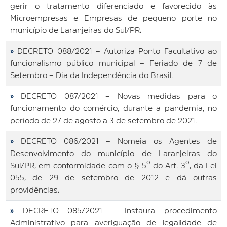
gerir o tratamento diferenciado e favorecido às
Microempresas e Empresas de pequeno porte no
município de Laranjeiras do Sul/PR.
»
DECRETO 088/2021 – Autoriza Ponto Facultativo ao
funcionalismo público municipal – Feriado de 7 de
Setembro – Dia da Independência do Brasil.
»
DECRETO 087/2021 – Novas medidas para o
funcionamento do comércio, durante a pandemia, no
período de 27 de agosto a 3 de setembro de 2021.
»
DECRETO 086/2021 – Nomeia os Agentes de
Desenvolvimento do município de Laranjeiras do
Sul/PR, em conformidade com o § 5º do Art. 3º, da Lei
055, de 29 de setembro de 2012 e dá outras
providências.
»
DECRETO 085/2021 – Instaura procedimento
Administrativo para averiguação de legalidade de