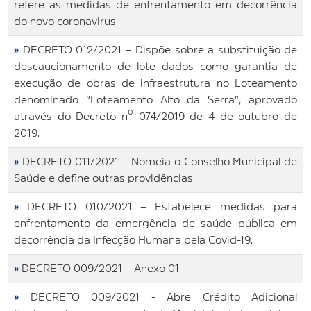
refere as medidas de enfrentamento em decorrência
do novo coronavirus.
»
DECRETO 012/2021 – Dispõe sobre a substituição de
descaucionamento de lote dados como garantia de
execução de obras de infraestrutura no Loteamento
denominado “Loteamento Alto da Serra”, aprovado
através do Decreto nº 074/2019 de 4 de outubro de
2019.
»
DECRETO 011/2021 – Nomeia o Conselho Municipal de
Saúde e define outras providências.
»
DECRETO 010/2021 – Estabelece medidas para
enfrentamento da emergência de saúde pública em
decorrência da Infecção Humana pela Covid-19.
»
DECRETO 009/2021 – Anexo 01
»
DECRETO 009/2021 - Abre Crédito Adicional