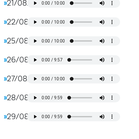
»
21/08/2025
»
22/08/2025
»
25/08/2025
»
26/08/2025
»
27/08/2025
»
28/08/2025
»
29/08/2025