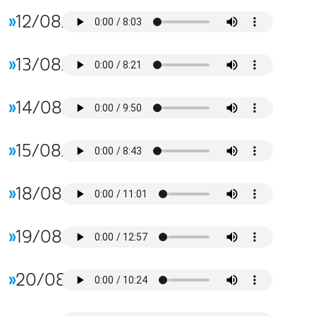
»
12/08/2025
»
13/08/2025
»
14/08/2025
»
15/08/2025
»
18/08/2025
»
19/08/2025
»
20/08/2025