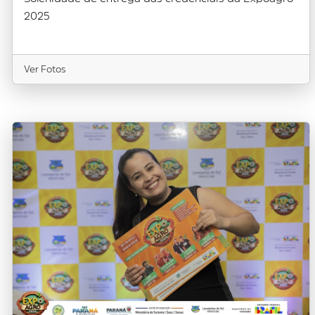
2025
Ver Fotos