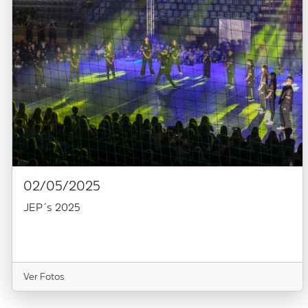
02/05/2025
JEP´s 2025
Ver Fotos