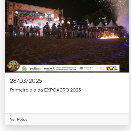
28/03/2025
Primeiro dia da EXPOAGRO 2025
Ver Fotos