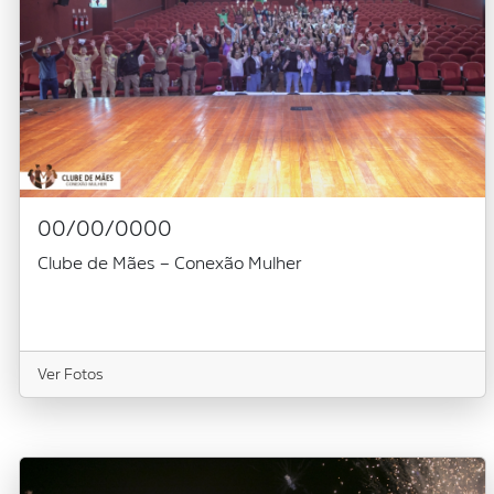
00/00/0000
Clube de Mães – Conexão Mulher
Ver Fotos