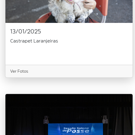
13/01/2025
Castrapet Laranjeiras
Ver Fotos