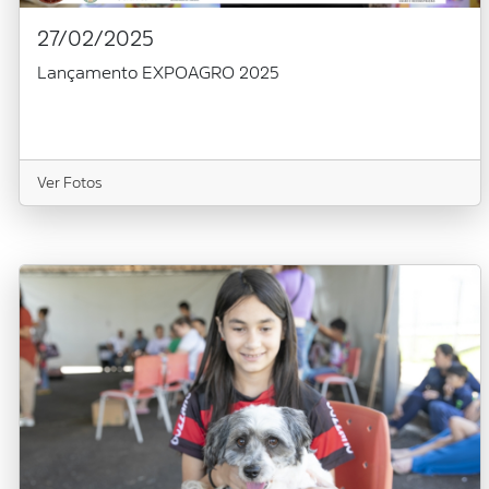
27/02/2025
Lançamento EXPOAGRO 2025
Ver Fotos