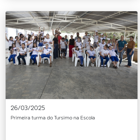
26/03/2025
Primeira turma do Tursimo na Escola