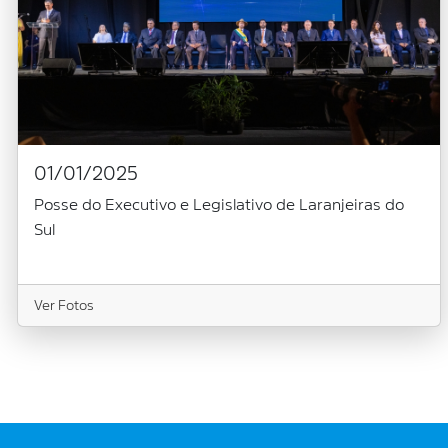
01/01/2025
Posse do Executivo e Legislativo de Laranjeiras do
Sul
Ver Fotos