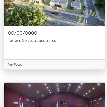
00/00/0000
Terreno 50 casas populares
Ver Fotos