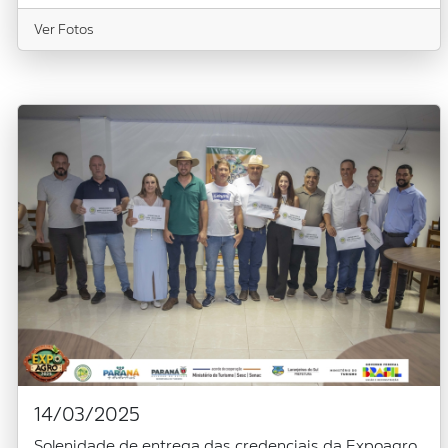
Ver Fotos
14/03/2025
Solenidade de entrega das credenciais da Expoagro