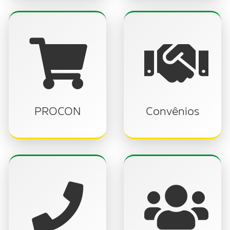
PROCON
Convênios