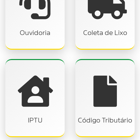
Ouvidoria
Coleta de Lixo
IPTU
Código Tributário