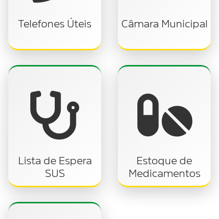
Telefones Úteis
Câmara Municipal
Lista de Espera
Estoque de
SUS
Medicamentos