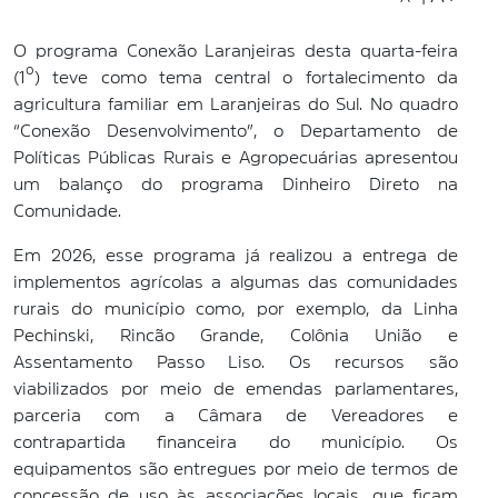
O programa Conexão Laranjeiras desta quarta-feira
(1º) teve como tema central o fortalecimento da
agricultura familiar em Laranjeiras do Sul. No quadro
“Conexão Desenvolvimento”, o Departamento de
Políticas Públicas Rurais e Agropecuárias apresentou
um balanço do programa Dinheiro Direto na
Comunidade.
Em 2026, esse programa já realizou a entrega de
implementos agrícolas a algumas das comunidades
rurais do município como, por exemplo, da Linha
Pechinski, Rincão Grande, Colônia União e
Assentamento Passo Liso. Os recursos são
viabilizados por meio de emendas parlamentares,
parceria com a Câmara de Vereadores e
contrapartida financeira do município. Os
equipamentos são entregues por meio de termos de
concessão de uso às associações locais, que ficam