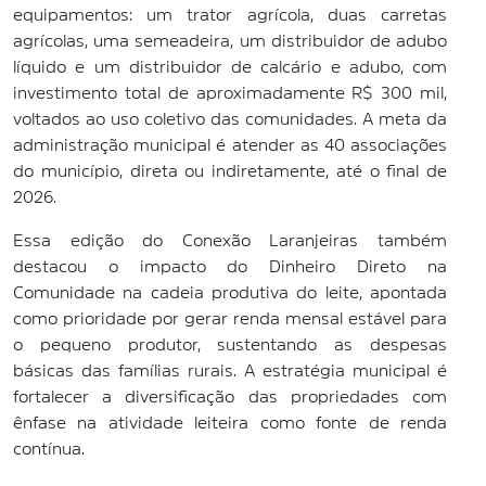
equipamentos: um trator agrícola, duas carretas
agrícolas, uma semeadeira, um distribuidor de adubo
líquido e um distribuidor de calcário e adubo, com
investimento total de aproximadamente R$ 300 mil,
voltados ao uso coletivo das comunidades. A meta da
administração municipal é atender as 40 associações
do município, direta ou indiretamente, até o final de
2026.
Essa edição do Conexão Laranjeiras também
destacou o impacto do Dinheiro Direto na
Comunidade na cadeia produtiva do leite, apontada
como prioridade por gerar renda mensal estável para
o pequeno produtor, sustentando as despesas
básicas das famílias rurais. A estratégia municipal é
fortalecer a diversificação das propriedades com
ênfase na atividade leiteira como fonte de renda
contínua.