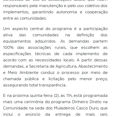
responsáveis pela manutenção e pelo uso coletivo dos
implementos, garantindo autonomia e cooperação
entre as comunidades.
Um aspecto central do programa é a participação
ativa das comunidades na definição dos
equipamentos adquiridos. As demandas partem
100% das associações rurais, que escolhem as
especificações técnicas de cada implemento de
acordo com as necessidades locais. A partir dessas
demandas, a Secretaria de Agricultura, Abastecimento
e Meio Ambiente conduz o processo por meio de
chamada pública e licitação pelo menor preço,
assegurando total transparência.
E na próxima quinta-feira (2), às 11h, está programada
mais uma cerimônia do programa Dinheiro Direto na
Comunidade na sede dos Muladeiros Casco Duro, que
inclui o anúncio da entrega de mais seis