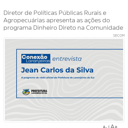
Diretor de Políticas Públicas Rurais e
Agropecuárias apresenta as ações do
programa Dinheiro Direto na Comunidade
SECOM
A+
|
A-