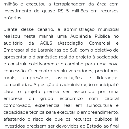
milhão e executou a terraplanagem da área com
investimento de quase R$ 5 milhões em recursos
próprios.
Diante desse cenário, a administração municipal
realizou nesta manhã uma Audiência Pública no
auditório da ACILS (Associação Comercial e
Empresarial de Laranjeiras do Sul), com o objetivo de
apresentar o diagnóstico real do projeto à sociedade
e construir coletivamente o caminho para uma nova
concessão. O encontro reuniu vereadores, produtores
rurais, empresários, associações e lideranças
comunitárias. A posição da administração municipal é
clara: o projeto precisa ser assumido por uma
empresa ou grupo econômico com capital
comprovado, experiência real em suinocultura e
capacidade técnica para executar o empreendimento,
afastando o risco de que os recursos públicos já
investidos precisem ser devolvidos ao Estado ao final