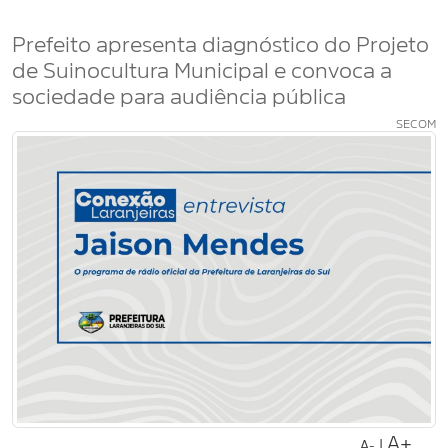
Prefeito apresenta diagnóstico do Projeto
de Suinocultura Municipal e convoca a
sociedade para audiência pública
SECOM
A+
|
A-