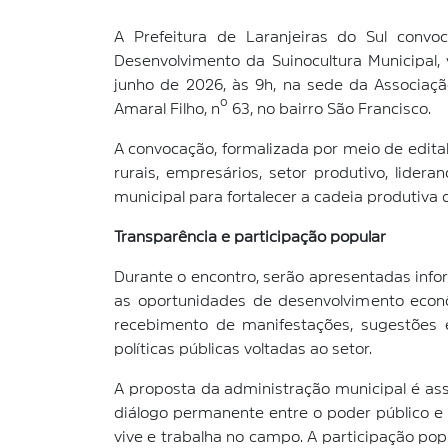
A Prefeitura de Laranjeiras do Sul convo
Desenvolvimento da Suinocultura Municipal,
junho de 2026, às 9h, na sede da Associação
Amaral Filho, nº 63, no bairro São Francisco.
A convocação, formalizada por meio de edital
rurais, empresários, setor produtivo, lider
municipal para fortalecer a cadeia produtiva 
Transparência e participação popular
Durante o encontro, serão apresentadas info
as oportunidades de desenvolvimento econ
recebimento de manifestações, sugestões e
políticas públicas voltadas ao setor.
A proposta da administração municipal é as
diálogo permanente entre o poder público 
vive e trabalha no campo. A participação pop