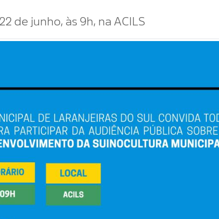
22 de junho, às 9h, na ACILS