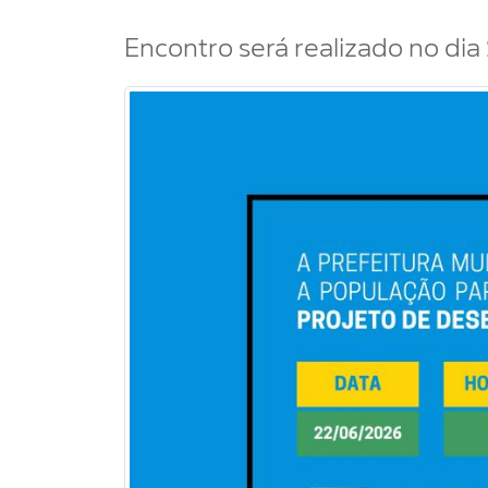
Encontro será realizado no dia 