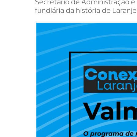
Secretário de Administração 
fundiária da história de Laranje