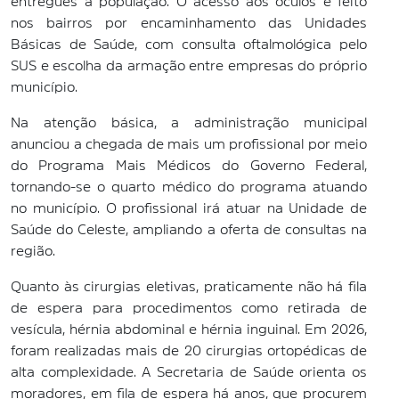
entregues à população. O acesso aos óculos é feito
nos bairros por encaminhamento das Unidades
Básicas de Saúde, com consulta oftalmológica pelo
SUS e escolha da armação entre empresas do próprio
município.
Na atenção básica, a administração municipal
anunciou a chegada de mais um profissional por meio
do Programa Mais Médicos do Governo Federal,
tornando-se o quarto médico do programa atuando
no município. O profissional irá atuar na Unidade de
Saúde do Celeste, ampliando a oferta de consultas na
região.
Quanto às cirurgias eletivas, praticamente não há fila
de espera para procedimentos como retirada de
vesícula, hérnia abdominal e hérnia inguinal. Em 2026,
foram realizadas mais de 20 cirurgias ortopédicas de
alta complexidade. A Secretaria de Saúde orienta os
moradores, em fila de espera há anos, que procurem