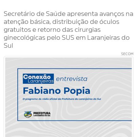
Secretário de Saúde apresenta avanços na
atenção básica, distribuição de óculos
gratuitos e retorno das cirurgias
ginecológicas pelo SUS em Laranjeiras do
Sul
SECOM