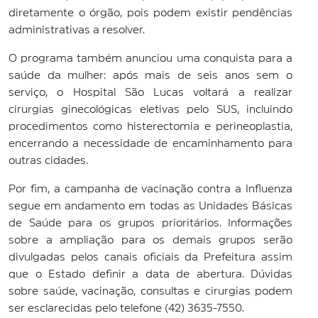
diretamente o órgão, pois podem existir pendências
administrativas a resolver.
O programa também anunciou uma conquista para a
saúde da mulher: após mais de seis anos sem o
serviço, o Hospital São Lucas voltará a realizar
cirurgias ginecológicas eletivas pelo SUS, incluindo
procedimentos como histerectomia e perineoplastia,
encerrando a necessidade de encaminhamento para
outras cidades.
Por fim, a campanha de vacinação contra a Influenza
segue em andamento em todas as Unidades Básicas
de Saúde para os grupos prioritários. Informações
sobre a ampliação para os demais grupos serão
divulgadas pelos canais oficiais da Prefeitura assim
que o Estado definir a data de abertura. Dúvidas
sobre saúde, vacinação, consultas e cirurgias podem
ser esclarecidas pelo telefone (42) 3635-7550.