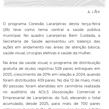
A+
|
A-
O programa Conexão Laranjeiras desta terça-feira
(26) teve como tema central a saúde pública
municipal. No quadro Laranjeiras Bem Cuidada, a
Secretaria de Saúde apresentou um balanço das
ações em andamento nas áreas de atenção básica,
saúde visual, cirurgias eletivas e saúde da mulher.
Na área da saúde visual, o programa de distribuição
gratuita de óculos registrou 528 pares entregues em
2025, crescimento de 20% em relação a 2024, quando
foram distribuídos 439 pares. No dia 12 de maio, mais
80 pessoas foram atendidas em cerimônia realizada
no auditório da ACILS (Associação Comercial e
Empresarial de Laranjeiras do Sul), elevando o total
acumulado, desde 2025, para mais de 700 pares