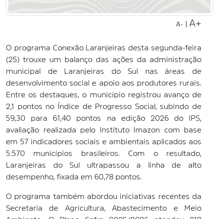
A+
|
A-
O programa Conexão Laranjeiras desta segunda-feira
(25) trouxe um balanço das ações da administração
municipal de Laranjeiras do Sul nas áreas de
desenvolvimento social e apoio aos produtores rurais.
Entre os destaques, o município registrou avanço de
2,1 pontos no Índice de Progresso Social, subindo de
59,30 para 61,40 pontos na edição 2026 do IPS,
avaliação realizada pelo Instituto Imazon com base
em 57 indicadores sociais e ambientais aplicados aos
5.570 municípios brasileiros. Com o resultado,
Laranjeiras do Sul ultrapassou a linha de alto
desempenho, fixada em 60,78 pontos.
O programa também abordou iniciativas recentes da
Secretaria de Agricultura, Abastecimento e Meio