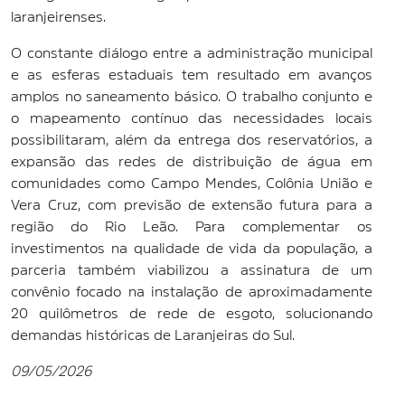
laranjeirenses.
O constante diálogo entre a administração municipal
e as esferas estaduais tem resultado em avanços
amplos no saneamento básico. O trabalho conjunto e
o mapeamento contínuo das necessidades locais
possibilitaram, além da entrega dos reservatórios, a
expansão das redes de distribuição de água em
comunidades como Campo Mendes, Colônia União e
Vera Cruz, com previsão de extensão futura para a
região do Rio Leão. Para complementar os
investimentos na qualidade de vida da população, a
parceria também viabilizou a assinatura de um
convênio focado na instalação de aproximadamente
20 quilômetros de rede de esgoto, solucionando
demandas históricas de Laranjeiras do Sul.
09/05/2026