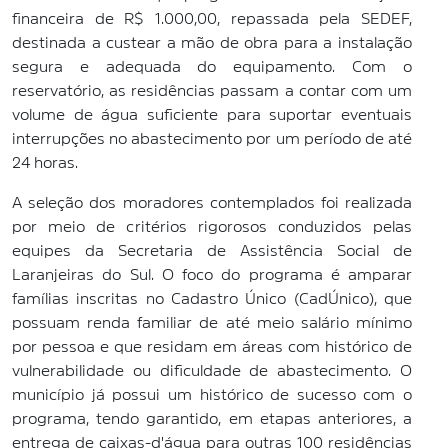
financeira de R$ 1.000,00, repassada pela SEDEF,
destinada a custear a mão de obra para a instalação
segura e adequada do equipamento. Com o
reservatório, as residências passam a contar com um
volume de água suficiente para suportar eventuais
interrupções no abastecimento por um período de até
24 horas.
A seleção dos moradores contemplados foi realizada
por meio de critérios rigorosos conduzidos pelas
equipes da Secretaria de Assistência Social de
Laranjeiras do Sul. O foco do programa é amparar
famílias inscritas no Cadastro Único (CadÚnico), que
possuam renda familiar de até meio salário mínimo
por pessoa e que residam em áreas com histórico de
vulnerabilidade ou dificuldade de abastecimento. O
município já possui um histórico de sucesso com o
programa, tendo garantido, em etapas anteriores, a
entrega de caixas-d'água para outras 100 residências