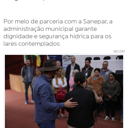
Por meio de parceria com a Sanepar, a
administração municipal garante
dignidade e segurança hídrica para os
lares contemplados
SECOM