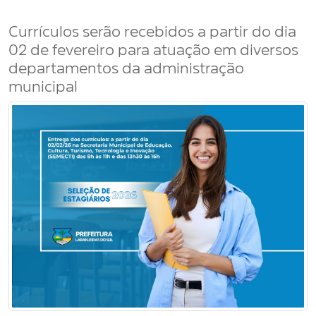
Currículos serão recebidos a partir do dia
02 de fevereiro para atuação em diversos
departamentos da administração
municipal