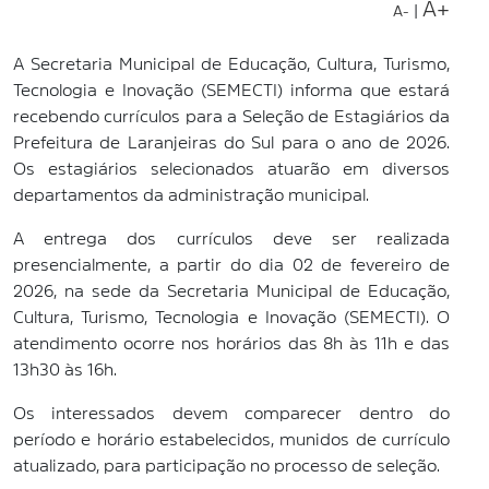
A+
|
A-
A Secretaria Municipal de Educação, Cultura, Turismo,
Tecnologia e Inovação (SEMECTI)
informa que estará
recebendo currículos para a Seleção de Estagiários da
Prefeitura de Laranjeiras do Sul para o ano de 2026.
Os estagiários selecionados atuarão em diversos
departamentos da administração municipal.
A entrega dos currículos deve ser realizada
presencialmente, a partir do dia 02 de fevereiro de
2026, na sede da Secretaria Municipal de Educação,
Cultura, Turismo, Tecnologia e Inovação (SEMECTI). O
atendimento ocorre nos horários das 8h às 11h e das
13h30 às 16h.
Os interessados devem comparecer dentro do
período e horário estabelecidos, munidos de currículo
atualizado, para participação no processo de seleção.