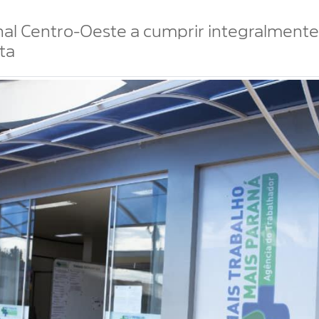
nal Centro-Oeste a cumprir integralmente
ta