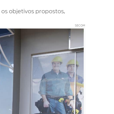
 os objetivos propostos,
SECOM