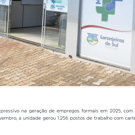
expressivo na geração de empregos formais em 2025, com
novembro, a unidade gerou 1.256 postos de trabalho com ca