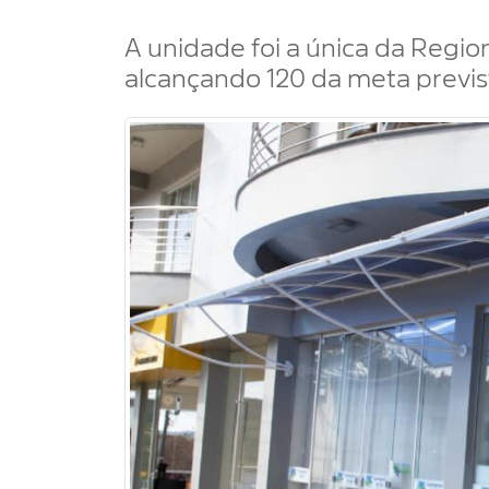
A unidade foi a única da Regio
alcançando 120 da meta previs