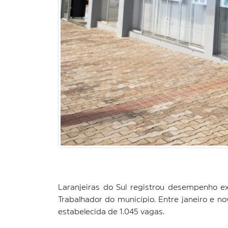
Laranjeiras do Sul registrou desempenho 
Trabalhador do município. Entre janeiro e 
estabelecida de 1.045 vagas.