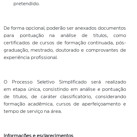
pretendido.
De forma opcional, poderão ser anexados documentos
para pontuação na análise de títulos, como
certificados de cursos de formação continuada, pós-
graduação, mestrado, doutorado e comprovantes de
experiência profissional.
O Processo Seletivo Simplificado será realizado
em etapa única, consistindo em análise e pontuação
de títulos, de caráter classificatório, considerando
formação acadêmica, cursos de aperfeiçoamento e
tempo de serviço na área.
Informações e esclarecimentos