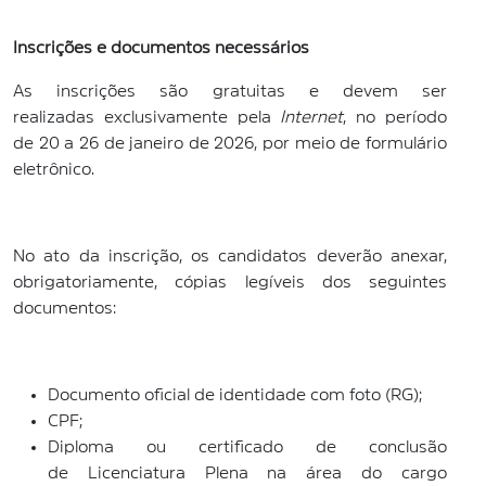
Inscrições e documentos necessários
As inscrições são gratuitas e devem ser
realizadas exclusivamente pela
Internet
, no período
de 20 a 26 de janeiro de 2026, por meio de formulário
eletrônico.
No ato da inscrição, os candidatos deverão anexar,
obrigatoriamente, cópias legíveis dos seguintes
documentos:
Documento oficial de identidade com foto (RG);
CPF;
Diploma ou certificado de conclusão
de Licenciatura Plena na área do cargo