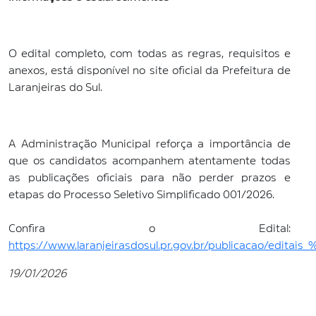
O edital completo, com todas as regras, requisitos e
anexos, está disponível no site oficial da Prefeitura de
Laranjeiras do Sul.
A Administração Municipal reforça a importância de
que os candidatos acompanhem atentamente todas
as publicações oficiais para não perder prazos e
etapas do Processo Seletivo Simplificado 001/2026.
Confira o Edital:
https://www.laranjeirasdosul.pr.gov.br/publicacao/edita
19/01/2026