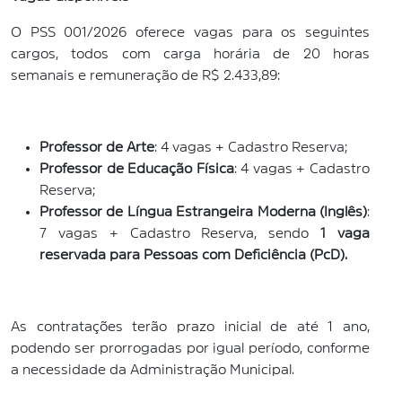
O PSS 001/2026 oferece vagas para os seguintes
cargos, todos com carga horária de 20 horas
semanais e remuneração de R$ 2.433,89:
Professor de Arte
: 4 vagas + Cadastro Reserva;
Professor de Educação Física
: 4 vagas + Cadastro
Reserva;
Professor de Língua Estrangeira Moderna (Inglês)
:
7 vagas + Cadastro Reserva, sendo
1 vaga
reservada para Pessoas com Deficiência (PcD).
As contratações terão prazo inicial de até 1 ano,
podendo ser prorrogadas por igual período, conforme
a necessidade da Administração Municipal.