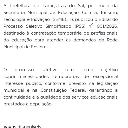
A Prefeitura de Laranjeiras do Sul, por meio da
Secretaria Municipal de Educação, Cultura, Turismo,
Tecnologia e Inovação (SEMECTI), publicou o Edital do
Processo Seletivo Simplificado (PSS) nº 001/2026,
destinado à contratação temporária de profissionais
da educação para atender às demandas da Rede
Municipal de Ensino.
O processo seletivo tem como objetivo
suprir necessidades temporárias de excepcional
interesse público, conforme previsto na legislação
municipal e na Constituição Federal, garantindo a
continuidade e a qualidade dos serviços educacionais
prestados à população.
Vagas disponíveis