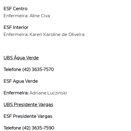
ESF Centro
Enfermeira: Aline Civa
ESF Interior
Enfermeira: Karen Karoline de Oliveira
UBS Água Verde
Telefone (42) 3635-7570
ESF Agua Verde
Enfermeira:
Adriane Luczinski
UBS Presidente Vargas
ESF Presidente Vargas
Telefone (42) 3635-7590