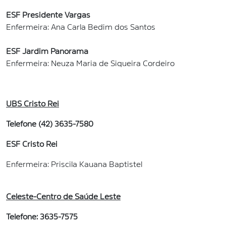
ESF Presidente Vargas
Enfermeira: Ana Carla Bedim dos Santos
ESF Jardim Panorama
Enfermeira: Neuza Maria de Siqueira Cordeiro
UBS Cristo Rei
Telefone (42) 3635-7580
ESF Cristo Rei
Enfermeira: Priscila Kauana Baptistel
Celeste-Centro de Saúde Leste
Telefone: 3635-7575