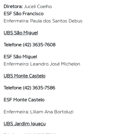
Diretora:
Juceli Coelho
ESF São Francisco
Enfermeira: Paula dos Santos Debus
UBS São Miguel
Telefone (42) 3635-7608
ESF São Miguel
Enfermeiro: Leandro José Michelon
UBS Monte Castelo
Telefone (42) 3635-7586
ESF Monte Castelo
Enfermeira: Liliam Ana Bortoluzi
UBS Jardim Iguaçu