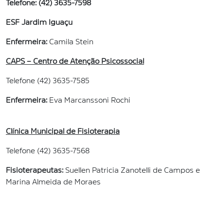
Telefone: (42) 3635-7598
ESF Jardim Iguaçu
Enfermeira:
Camila Stein
CAPS – Centro de Atenção Psicossocial
Telefone (42) 3635-7585
Enfermeira:
Eva Marcanssoni Rochi
Clínica Municipal de Fisioterapia
Telefone (42) 3635-7568
Fisioterapeutas:
Suellen Patricia Zanotelli de Campos e
Marina Almeida de Moraes