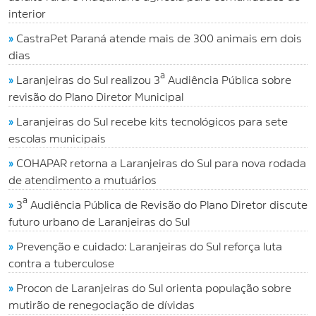
interior
»
CastraPet Paraná atende mais de 300 animais em dois
dias
»
Laranjeiras do Sul realizou 3ª Audiência Pública sobre
revisão do Plano Diretor Municipal
»
Laranjeiras do Sul recebe kits tecnológicos para sete
escolas municipais
»
COHAPAR retorna a Laranjeiras do Sul para nova rodada
de atendimento a mutuários
»
3ª Audiência Pública de Revisão do Plano Diretor discute
futuro urbano de Laranjeiras do Sul
»
Prevenção e cuidado: Laranjeiras do Sul reforça luta
contra a tuberculose
»
Procon de Laranjeiras do Sul orienta população sobre
mutirão de renegociação de dívidas