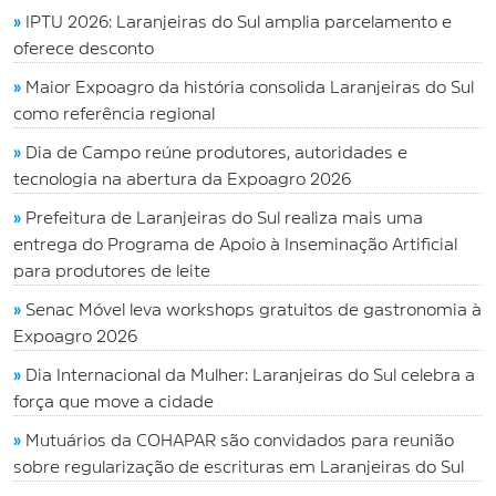
»
IPTU 2026: Laranjeiras do Sul amplia parcelamento e
oferece desconto
»
Maior Expoagro da história consolida Laranjeiras do Sul
como referência regional
»
Dia de Campo reúne produtores, autoridades e
tecnologia na abertura da Expoagro 2026
»
Prefeitura de Laranjeiras do Sul realiza mais uma
entrega do Programa de Apoio à Inseminação Artificial
para produtores de leite
»
Senac Móvel leva workshops gratuitos de gastronomia à
Expoagro 2026
»
Dia Internacional da Mulher: Laranjeiras do Sul celebra a
força que move a cidade
»
Mutuários da COHAPAR são convidados para reunião
sobre regularização de escrituras em Laranjeiras do Sul