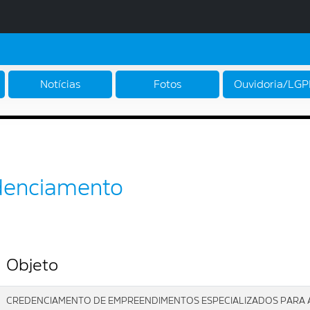
Notícias
Fotos
Ouvidoria/LG
denciamento
Objeto
CREDENCIAMENTO DE EMPREENDIMENTOS ESPECIALIZADOS PARA 