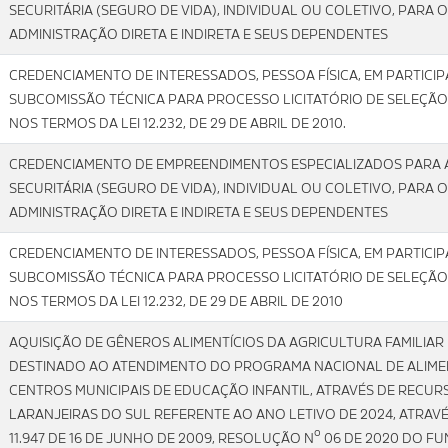
SECURITÁRIA (SEGURO DE VIDA), INDIVIDUAL OU COLETIVO, PARA 
ADMINISTRAÇÃO DIRETA E INDIRETA E SEUS DEPENDENTES
CREDENCIAMENTO DE INTERESSADOS, PESSOA FÍSICA, EM PARTICI
SUBCOMISSÃO TÉCNICA PARA PROCESSO LICITATÓRIO DE SELEÇÃO
NOS TERMOS DA LEI 12.232, DE 29 DE ABRIL DE 2010.
CREDENCIAMENTO DE EMPREENDIMENTOS ESPECIALIZADOS PARA 
SECURITÁRIA (SEGURO DE VIDA), INDIVIDUAL OU COLETIVO, PARA 
ADMINISTRAÇÃO DIRETA E INDIRETA E SEUS DEPENDENTES
CREDENCIAMENTO DE INTERESSADOS, PESSOA FÍSICA, EM PARTICI
SUBCOMISSÃO TÉCNICA PARA PROCESSO LICITATÓRIO DE SELEÇÃO
NOS TERMOS DA LEI 12.232, DE 29 DE ABRIL DE 2010
AQUISIÇÃO DE GÊNEROS ALIMENTÍCIOS DA AGRICULTURA FAMILIAR
DESTINADO AO ATENDIMENTO DO PROGRAMA NACIONAL DE ALIMEN
CENTROS MUNICIPAIS DE EDUCAÇÃO INFANTIL, ATRAVÉS DE RECUR
LARANJEIRAS DO SUL REFERENTE AO ANO LETIVO DE 2024, ATRAV
11.947 DE 16 DE JUNHO DE 2009, RESOLUÇÃO Nº 06 DE 2020 DO