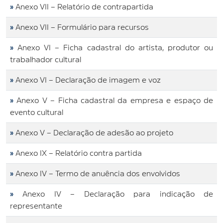
»
Anexo VII – Relatório de contrapartida
»
Anexo VII – Formulário para recursos
»
Anexo VI – Ficha cadastral do artista, produtor ou
trabalhador cultural
»
Anexo VI – Declaração de imagem e voz
»
Anexo V – Ficha cadastral da empresa e espaço de
evento cultural
»
Anexo V – Declaração de adesão ao projeto
»
Anexo IX – Relatório contra partida
»
Anexo IV – Termo de anuência dos envolvidos
»
Anexo IV – Declaração para indicação de
representante