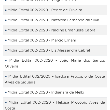
»
Mídia Edital 002/2020 - Pedro de Oliveira
»
Mídia Edital 002/2020 - Natacha Fernanda da Silva
»
Mídia Edital 002/2020 - Nadine Emanuelle Cabral
»
Mídia Edital 002/2020 - Marcio Ernani
»
Mídia Edital 002/2020 - Liz Alessandra Cabral
»
Mídia Edital 002/2020 - João Maria dos Santos
Oliveira
»
Mídia Edital 002/2020 - Isadora Procópio da Costa
Alves de Siqueira.
»
Mídia Edital 002/2020 - Indianara de Mello
»
Mídia Edital 002/2020 - Heloísa Procópio Alves da
Costa