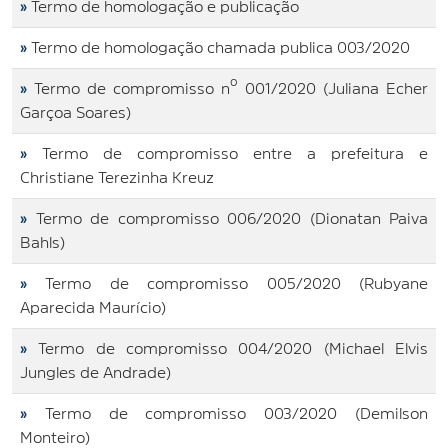
»
Termo de homologação e publicação
»
Termo de homologação chamada publica 003/2020
»
Termo de compromisso nº 001/2020 (Juliana Echer
Garçoa Soares)
»
Termo de compromisso entre a prefeitura e
Christiane Terezinha Kreuz
»
Termo de compromisso 006/2020 (Dionatan Paiva
Bahls)
»
Termo de compromisso 005/2020 (Rubyane
Aparecida Maurício)
»
Termo de compromisso 004/2020 (Michael Elvis
Jungles de Andrade)
»
Termo de compromisso 003/2020 (Demilson
Monteiro)