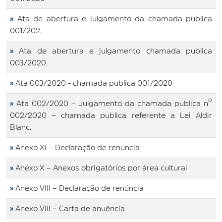
»
Ata de abertura e julgamento da chamada publica
001/202.
»
Ata de abertura e julgamento chamada publica
003/2020
»
Ata 003/2020 - chamada publica 001/2020
»
Ata 002/2020 – Julgamento da chamada publica nº
002/2020 – chamada publica referente a Lei Aldir
Blanc.
»
Anexo XI – Declaração de renuncia
»
Anexo X – Anexos obrigatórios por área cultural
»
Anexo VIII – Declaração de renúncia
»
Anexo VIII – Carta de anuência