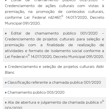
Credenciamento de ações culturais com vistas à
premiação, na promoção de conteúdos culturais,
conforme Lei Federal n&1467;º 14.017/2020, Decreto
Municipal 091/2020.
»
Edital de chamamento público 001/2020 –
Credenciamento de projetos culturais para seleção e
premiação com a finalidade de realização de
atividades e formato de isolamento social conforme a
Lei Federal nº 14.017/2020, Decreto Municipal 091/2020.
»
Credenciamento e seleção de projetos culturais Aldir
Blanc
»
Classificação referente a chamada publica 001/2020
»
Chamamento público 003/2020
»
Ata de abertura e julgamento da chamada publica nº
001/2020