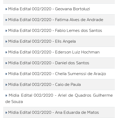
»
Mídia Edital 002/2020 - Geovana Bortoluzi
»
Mídia Edital 002/2020 - Fatima Alves de Andrade
»
Mídia Edital 002/2020 - Fabio Lemes dos Santos
»
Mídia Edital 002/2020 - Elis Angela
»
Mídia Edital 002/2020 - Ederson Luiz Hochman
»
Mídia Edital 002/2020 - Daniel dos Santos
»
Mídia Edital 002/2020 - Cheila Sumenssi de Araújo
»
Mídia Edital 002/2020 - Caio de Paula
»
Mídia Edital 002/2020 - Ariel de Quadros Guilherme
de Souza
»
Mídia Edital 002/2020 - Ana Eduarda de Matos