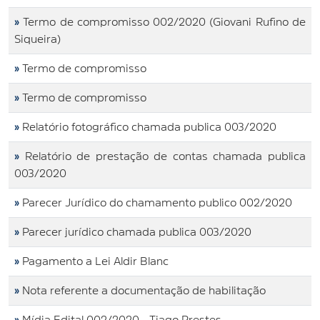
»
Termo de compromisso 002/2020 (Giovani Rufino de
Siqueira)
»
Termo de compromisso
»
Termo de compromisso
»
Relatório fotográfico chamada publica 003/2020
»
Relatório de prestação de contas chamada publica
003/2020
»
Parecer Jurídico do chamamento publico 002/2020
»
Parecer jurídico chamada publica 003/2020
»
Pagamento a Lei Aldir Blanc
»
Nota referente a documentação de habilitação
»
Mídia Edital 002/2020 - Tiago Prestes