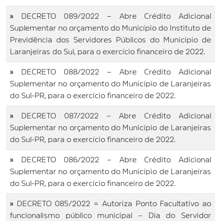
»
DECRETO 089/2022 – Abre Crédito Adicional
Suplementar no orçamento do Município do Instituto de
Previdência dos Servidores Públicos do Município de
Laranjeiras do Sul, para o exercício financeiro de 2022.
»
DECRETO 088/2022 – Abre Crédito Adicional
Suplementar no orçamento do Município de Laranjeiras
do Sul-PR, para o exercício financeiro de 2022.
»
DECRETO 087/2022 – Abre Crédito Adicional
Suplementar no orçamento do Município de Laranjeiras
do Sul-PR, para o exercício financeiro de 2022.
»
DECRETO 086/2022 – Abre Crédito Adicional
Suplementar no orçamento do Município de Laranjeiras
do Sul-PR, para o exercício financeiro de 2022.
»
DECRETO 085/2022 = Autoriza Ponto Facultativo ao
funcionalismo público municipal – Dia do Servidor