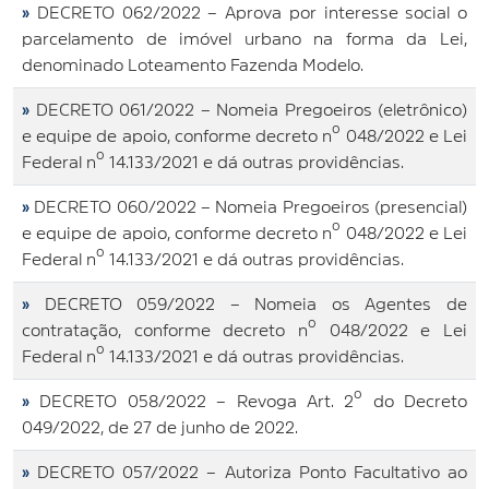
»
DECRETO 062/2022 – Aprova por interesse social o
parcelamento de imóvel urbano na forma da Lei,
denominado Loteamento Fazenda Modelo.
»
DECRETO 061/2022 – Nomeia Pregoeiros (eletrônico)
e equipe de apoio, conforme decreto nº 048/2022 e Lei
Federal nº 14.133/2021 e dá outras providências.
»
DECRETO 060/2022 – Nomeia Pregoeiros (presencial)
e equipe de apoio, conforme decreto nº 048/2022 e Lei
Federal nº 14.133/2021 e dá outras providências.
»
DECRETO 059/2022 – Nomeia os Agentes de
contratação, conforme decreto nº 048/2022 e Lei
Federal nº 14.133/2021 e dá outras providências.
»
DECRETO 058/2022 – Revoga Art. 2º do Decreto
049/2022, de 27 de junho de 2022.
»
DECRETO 057/2022 – Autoriza Ponto Facultativo ao