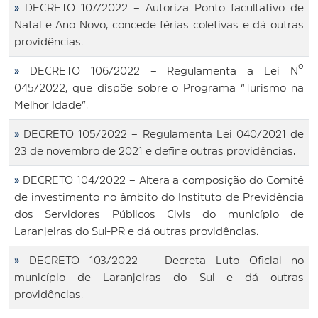
»
DECRETO 107/2022 – Autoriza Ponto facultativo de
Natal e Ano Novo, concede férias coletivas e dá outras
providências.
»
DECRETO 106/2022 – Regulamenta a Lei Nº
045/2022, que dispõe sobre o Programa “Turismo na
Melhor Idade”.
»
DECRETO 105/2022 – Regulamenta Lei 040/2021 de
23 de novembro de 2021 e define outras providências.
»
DECRETO 104/2022 – Altera a composição do Comitê
de investimento no âmbito do Instituto de Previdência
dos Servidores Públicos Civis do município de
Laranjeiras do Sul-PR e dá outras providências.
»
DECRETO 103/2022 – Decreta Luto Oficial no
município de Laranjeiras do Sul e dá outras
providências.