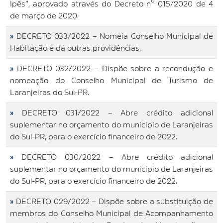
Ipês”, aprovado através do Decreto nº 015/2020 de 4
de março de 2020.
»
DECRETO 033/2022 – Nomeia Conselho Municipal de
Habitação e dá outras providências.
»
DECRETO 032/2022 – Dispõe sobre a recondução e
nomeação do Conselho Municipal de Turismo de
Laranjeiras do Sul-PR.
»
DECRETO 031/2022 – Abre crédito adicional
suplementar no orçamento do município de Laranjeiras
do Sul-PR, para o exercício financeiro de 2022.
»
DECRETO 030/2022 – Abre crédito adicional
suplementar no orçamento do município de Laranjeiras
do Sul-PR, para o exercício financeiro de 2022.
»
DECRETO 029/2022 – Dispõe sobre a substituição de
membros do Conselho Municipal de Acompanhamento