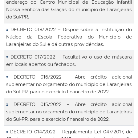
endereço do Centro Municipal de Educação Infantil
Nossa Senhora das Graças do município de Laranjeiras
do Sul/PR.
»
DECRETO 018/2022 – Dispõe sobre a Instituição do
Núcleo da Escola Federativa do Município de
Laranjeiras do Sul e dá outras providências.
»
DECRETO 017/2022 – Facultativo o uso de máscara
em locais abertos ou fechados.
»
DECRETO 016/2022 – Abre crédito adicional
suplementar no orçamento do município de Laranjeiras
do Sul-PR, para o exercício financeiro de 2022.
»
DECRETO 015/2022 – Abre crédito adicional
suplementar no orçamento do município de Laranjeiras
do Sul-PR, para o exercício financeiro de 2022.
»
DECRETO 014/2022 – Regulamenta Lei 047/2017, de