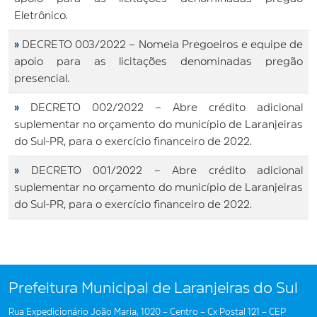
Eletrônico.
»
DECRETO 003/2022 – Nomeia Pregoeiros e equipe de
apoio para as licitações denominadas pregão
presencial.
»
DECRETO 002/2022 – Abre crédito adicional
suplementar no orçamento do município de Laranjeiras
do Sul-PR, para o exercício financeiro de 2022.
»
DECRETO 001/2022 – Abre crédito adicional
suplementar no orçamento do município de Laranjeiras
do Sul-PR, para o exercício financeiro de 2022.
Prefeitura Municipal de Laranjeiras do Sul
Rua Expedicionário João Maria, 1020 – Centro – Cx Postal 121 – CEP