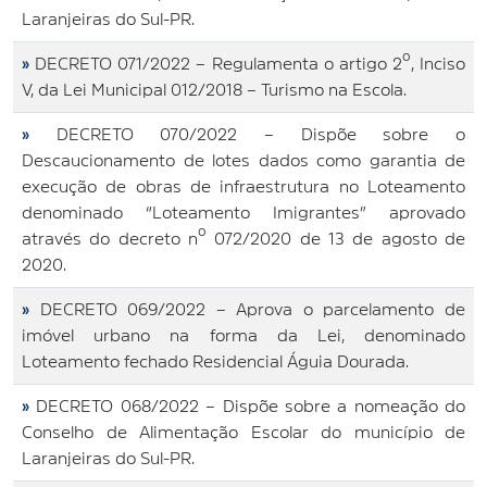
Laranjeiras do Sul-PR.
»
DECRETO 071/2022 – Regulamenta o artigo 2º, Inciso
V, da Lei Municipal 012/2018 – Turismo na Escola.
»
DECRETO 070/2022 – Dispõe sobre o
Descaucionamento de lotes dados como garantia de
execução de obras de infraestrutura no Loteamento
denominado “Loteamento Imigrantes” aprovado
através do decreto nº 072/2020 de 13 de agosto de
2020.
»
DECRETO 069/2022 – Aprova o parcelamento de
imóvel urbano na forma da Lei, denominado
Loteamento fechado Residencial Águia Dourada.
»
DECRETO 068/2022 – Dispõe sobre a nomeação do
Conselho de Alimentação Escolar do município de
Laranjeiras do Sul-PR.