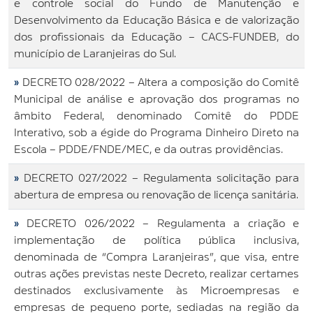
e controle social do Fundo de Manutenção e
Desenvolvimento da Educação Básica e de valorização
dos profissionais da Educação – CACS-FUNDEB, do
município de Laranjeiras do Sul.
»
DECRETO 028/2022 – Altera a composição do Comitê
Municipal de análise e aprovação dos programas no
âmbito Federal, denominado Comitê do PDDE
Interativo, sob a égide do Programa Dinheiro Direto na
Escola – PDDE/FNDE/MEC, e da outras providências.
»
DECRETO 027/2022 – Regulamenta solicitação para
abertura de empresa ou renovação de licença sanitária.
»
DECRETO 026/2022 – Regulamenta a criação e
implementação de política pública inclusiva,
denominada de “Compra Laranjeiras”, que visa, entre
outras ações previstas neste Decreto, realizar certames
destinados exclusivamente às Microempresas e
empresas de pequeno porte, sediadas na região da