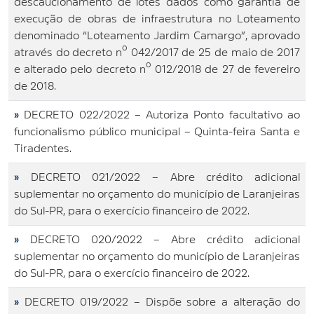
descaucionamento de lotes dados como garantia de
execução de obras de infraestrutura no Loteamento
denominado “Loteamento Jardim Camargo”, aprovado
através do decreto nº 042/2017 de 25 de maio de 2017
e alterado pelo decreto nº 012/2018 de 27 de fevereiro
de 2018.
»
DECRETO 022/2022 – Autoriza Ponto facultativo ao
funcionalismo público municipal – Quinta-feira Santa e
Tiradentes.
»
DECRETO 021/2022 – Abre crédito adicional
suplementar no orçamento do município de Laranjeiras
do Sul-PR, para o exercício financeiro de 2022.
»
DECRETO 020/2022 – Abre crédito adicional
suplementar no orçamento do município de Laranjeiras
do Sul-PR, para o exercício financeiro de 2022.
»
DECRETO 019/2022 – Dispõe sobre a alteração do