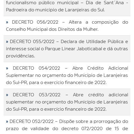
funcionalismo público municipal – Dia de Sant´Ana -
Padroeira do município de Laranjeiras do Sul.
»
DECRETO 056/2022 – Altera a composição do
Conselho Municipal dos Direitos da Mulher.
»
DECRETO 055/2022 – Declara de Utilidade Pública e
interesse social o Parque Linear Jaboticabal e dá outras
providências.
»
DECRETO 054/2022 – Abre Crédito Adicional
Suplementar no orçamento do Município de Laranjeiras
do Sul-PR, para o exercício financeiro de 2022.
»
DECRETO 053/2022 – Abre crédito adicional
suplementar no orçamento do Município de Laranjeiras
do Sul-PR, para o exercício financeiro de 2022.
»
DECRETO 052/2022 – Dispõe sobre a prorrogação do
prazo de validade do decreto 072/2020 de 15 de