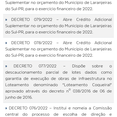
Suplementar no orçamento do Município de Laranjeiras
do Sul-PR, para o exercício financeiro de 2022.
»
DECRETO 079/2022 – Abre Crédito Adicional
Suplementar no orçamento do Município de Laranjeiras
do Sul-PR, para o exercício financeiro de 2022.
»
DECRETO 078/2022 – Abre Crédito Adicional
Suplementar no orçamento do Município de Laranjeiras
do Sul-PR, para o exercício financeiro de 2022.
»
DECRETO 077/2022 – Dispõe sobre o
descaucionamento parcial de lotes dados como
garantia de execução de obras de infraestrutura no
Loteamento denominado “Loteamento Coqueiral”
aprovado através do decreto nº 038/2016 de 06 de
junho de 2016.
»
DECRETO 076/2022 – Institui e nomeia a Comissão
central do processo de escolha de direção e