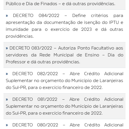
Público e Dia de Finados – e dá outras providências.
»
DECRETO 084/2022 – Define critérios para
apresentação da documentação de isenção do IPTU e
imunidade para o exercício de 2023 e dá outras
providências.
»
DECRETO 083/2022 – Autoriza Ponto Facultativo aos
servidores da Rede Municipal de Ensino – Dia do
Professor e dá outras providências.
»
DECRETO 082/2022 – Abre Crédito Adicional
Suplementar no orçamento do Município de Laranjeiras
do Sul-PR, para o exercício financeiro de 2022.
»
DECRETO 081/2022 – Abre Crédito Adicional
Suplementar no orçamento do Município de Laranjeiras
do Sul-PR, para o exercício financeiro de 2022.
»
DECRETO 080/2022 – Abre Crédito Adicional