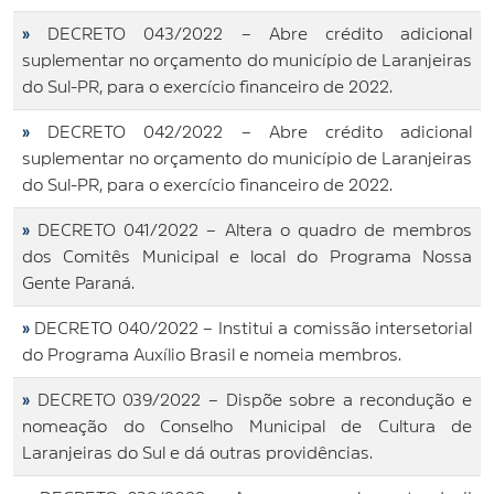
»
DECRETO 043/2022 – Abre crédito adicional
suplementar no orçamento do município de Laranjeiras
do Sul-PR, para o exercício financeiro de 2022.
»
DECRETO 042/2022 – Abre crédito adicional
suplementar no orçamento do município de Laranjeiras
do Sul-PR, para o exercício financeiro de 2022.
»
DECRETO 041/2022 – Altera o quadro de membros
dos Comitês Municipal e local do Programa Nossa
Gente Paraná.
»
DECRETO 040/2022 – Institui a comissão intersetorial
do Programa Auxílio Brasil e nomeia membros.
»
DECRETO 039/2022 – Dispõe sobre a recondução e
nomeação do Conselho Municipal de Cultura de
Laranjeiras do Sul e dá outras providências.