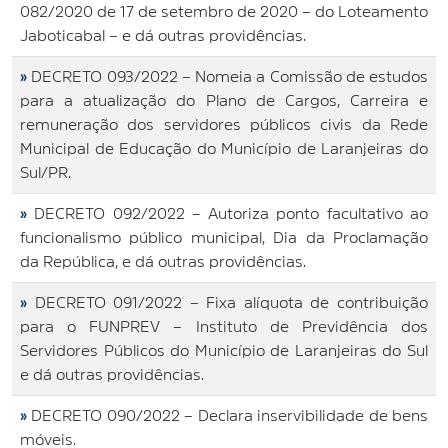
082/2020 de 17 de setembro de 2020 – do Loteamento
Jaboticabal – e dá outras providências.
»
DECRETO 093/2022 – Nomeia a Comissão de estudos
para a atualização do Plano de Cargos, Carreira e
remuneração dos servidores públicos civis da Rede
Municipal de Educação do Município de Laranjeiras do
Sul/PR.
»
DECRETO 092/2022 – Autoriza ponto facultativo ao
funcionalismo público municipal, Dia da Proclamação
da República, e dá outras providências.
»
DECRETO 091/2022 – Fixa alíquota de contribuição
para o FUNPREV – Instituto de Previdência dos
Servidores Públicos do Município de Laranjeiras do Sul
e dá outras providências.
»
DECRETO 090/2022 – Declara inservibilidade de bens
móveis.