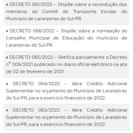
»
DECRETO 067/2022 – Dispõe sobre a recondução dos
membros do Comitê do Transporte Escolar do
Município de Laranjeiras do Sul-PR.
»
DECRETO 066/2022 – Dispõe sobre a nomeação do
Conselho Municipal de Educação do município de
Laranjeiras do Sul-PR.
»
DECRETO 065/2022 – Retifica parcialmente o Decreto
nº 006/2021 publicado no diário oficial eletrônico na ata
de 02 de fevereiro de 2021.
»
DECRETO 064/2022 – Abre Crédito Adicional
Suplementar no orçamento do Município de Laranjeiras
do Sul-PR, para o exercício financeiro de 2022.
»
DECRETO 063/2022 – Abre Crédito Adicional
Suplementar no orçamento do Município de Laranjeiras
do Sul-PR, para o exercício financeiro de 2022.