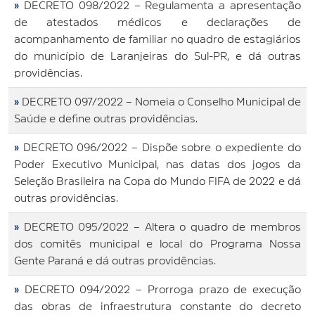
»
DECRETO 098/2022 – Regulamenta a apresentação
de atestados médicos e declarações de
acompanhamento de familiar no quadro de estagiários
do município de Laranjeiras do Sul-PR, e dá outras
providências.
»
DECRETO 097/2022 – Nomeia o Conselho Municipal de
Saúde e define outras providências.
»
DECRETO 096/2022 – Dispõe sobre o expediente do
Poder Executivo Municipal, nas datas dos jogos da
Seleção Brasileira na Copa do Mundo FIFA de 2022 e dá
outras providências.
»
DECRETO 095/2022 – Altera o quadro de membros
dos comitês municipal e local do Programa Nossa
Gente Paraná e dá outras providências.
»
DECRETO 094/2022 – Prorroga prazo de execução
das obras de infraestrutura constante do decreto