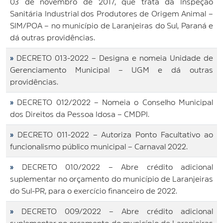
03 de novembro de 2017, que trata da Inspeção
Sanitária Industrial dos Produtores de Origem Animal –
SIM/POA – no município de Laranjeiras do Sul, Paraná e
dá outras providências.
»
DECRETO 013-2022 – Designa e nomeia Unidade de
Gerenciamento Municipal – UGM e dá outras
providências.
»
DECRETO 012/2022 – Nomeia o Conselho Municipal
dos Direitos da Pessoa Idosa – CMDPI.
»
DECRETO 011-2022 – Autoriza Ponto Facultativo ao
funcionalismo público municipal – Carnaval 2022.
»
DECRETO 010/2022 – Abre crédito adicional
suplementar no orçamento do município de Laranjeiras
do Sul-PR, para o exercício financeiro de 2022.
»
DECRETO 009/2022 – Abre crédito adicional