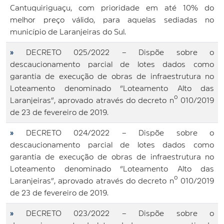
Cantuquiriguaçu, com prioridade em até 10% do
melhor preço válido, para aquelas sediadas no
município de Laranjeiras do Sul.
»
DECRETO 025/2022 – Dispõe sobre o
descaucionamento parcial de lotes dados como
garantia de execução de obras de infraestrutura no
Loteamento denominado “Loteamento Alto das
Laranjeiras”, aprovado através do decreto nº 010/2019
de 23 de fevereiro de 2019.
»
DECRETO 024/2022 – Dispõe sobre o
descaucionamento parcial de lotes dados como
garantia de execução de obras de infraestrutura no
Loteamento denominado “Loteamento Alto das
Laranjeiras”, aprovado através do decreto nº 010/2019
de 23 de fevereiro de 2019.
»
DECRETO 023/2022 – Dispõe sobre o