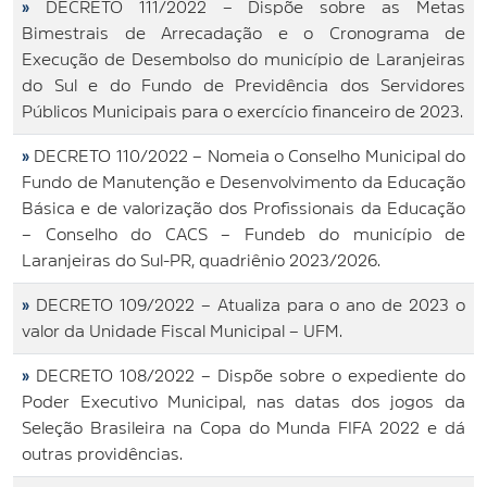
»
DECRETO 111/2022 – Dispõe sobre as Metas
Bimestrais de Arrecadação e o Cronograma de
Execução de Desembolso do município de Laranjeiras
do Sul e do Fundo de Previdência dos Servidores
Públicos Municipais para o exercício financeiro de 2023.
»
DECRETO 110/2022 – Nomeia o Conselho Municipal do
Fundo de Manutenção e Desenvolvimento da Educação
Básica e de valorização dos Profissionais da Educação
– Conselho do CACS – Fundeb do município de
Laranjeiras do Sul-PR, quadriênio 2023/2026.
»
DECRETO 109/2022 – Atualiza para o ano de 2023 o
valor da Unidade Fiscal Municipal – UFM.
»
DECRETO 108/2022 – Dispõe sobre o expediente do
Poder Executivo Municipal, nas datas dos jogos da
Seleção Brasileira na Copa do Munda FIFA 2022 e dá
outras providências.