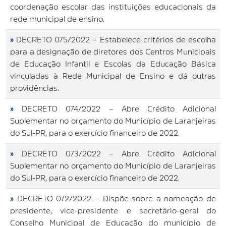
coordenação escolar das instituições educacionais da
rede municipal de ensino.
»
DECRETO 075/2022 – Estabelece critérios de escolha
para a designação de diretores dos Centros Municipais
de Educação Infantil e Escolas da Educação Básica
vinculadas à Rede Municipal de Ensino e dá outras
providências.
»
DECRETO 074/2022 – Abre Crédito Adicional
Suplementar no orçamento do Município de Laranjeiras
do Sul-PR, para o exercício financeiro de 2022.
»
DECRETO 073/2022 – Abre Crédito Adicional
Suplementar no orçamento do Município de Laranjeiras
do Sul-PR, para o exercício financeiro de 2022.
»
DECRETO 072/2022 – Dispõe sobre a nomeação de
presidente, vice-presidente e secretário-geral do
Conselho Municipal de Educação do município de